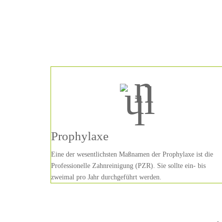
Prophylaxe
Eine der wesentlichsten Maßnamen der Prophylaxe ist die
Professionelle Zahnreinigung (PZR). Sie sollte ein- bis
zweimal pro Jahr durchgeführt werden.