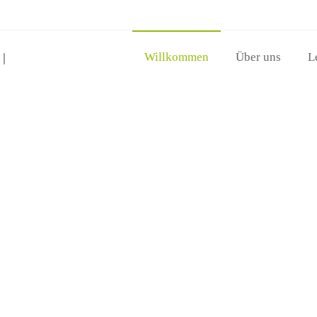
Willkommen
Über uns
L