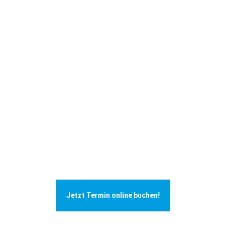
Jetzt Termin online buchen!