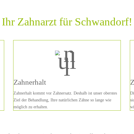
Ihr Zahnarzt für Schwandorf!
Zahnerhalt
Z
Zahnerhalt kommt vor Zahnersatz. Deshalb ist unser oberstes
Di
Ziel der Behandlung, Ihre natürlichen Zähne so lange wie
si
möglich zu erhalten.
wi