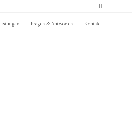
eistungen
Fragen & Antworten
Kontakt