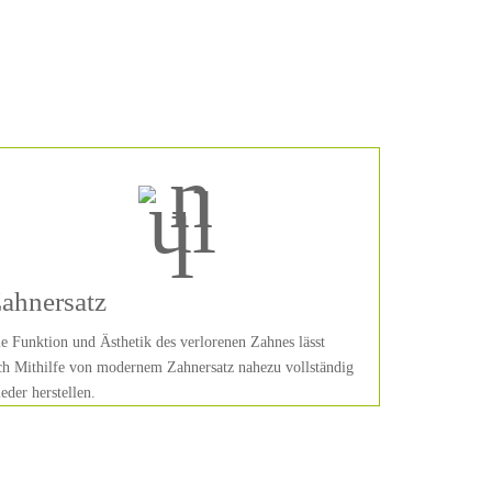
ahnersatz
e Funktion und Ästhetik des verlorenen Zahnes lässt
ch Mithilfe von modernem Zahnersatz nahezu vollständig
eder herstellen.