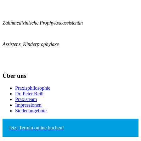
Zahnmedizinische Prophylaxeassistentin
Assistenz, Kinderprophylaxe
Über uns
Praxisphilosophie
Dr. Peter Reill
Praxisteam
Impressionen
Stellenangebote
Jetzt Termin online buchen!