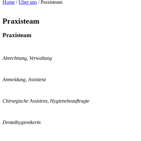
Home
/
Über uns
/
Praxisteam
Praxisteam
Praxisteam
Abrechnung, Verwaltung
Anmeldung, Assistenz
Chirurgische Assistenz, Hygienebeauftragte
Dentalhygienikerin