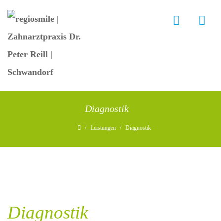
Diagnostik
/
Leistungen
/
Diagnostik
Diagnostik