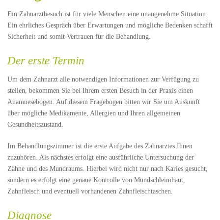
Ein Zahnarztbesuch ist für viele Menschen eine unangenehme Situation.
Ein ehrliches Gespräch über Erwartungen und mögliche Bedenken schafft
Sicherheit und somit Vertrauen für die Behandlung.
Der erste Termin
Um dem Zahnarzt alle notwendigen Informationen zur Verfügung zu
stellen, bekommen Sie bei Ihrem ersten Besuch in der Praxis einen
Anamnesebogen. Auf diesem Fragebogen bitten wir Sie um Auskunft
über mögliche Medikamente, Allergien und Ihren allgemeinen
Gesundheitszustand.
Im Behandlungszimmer ist die erste Aufgabe des Zahnarztes Ihnen
zuzuhören. Als nächstes erfolgt eine ausführliche Untersuchung der
Zähne und des Mundraums. Hierbei wird nicht nur nach Karies gesucht,
sondern es erfolgt eine genaue Kontrolle von Mundschleimhaut,
Zahnfleisch und eventuell vorhandenen Zahnfleischtaschen.
Diagnose