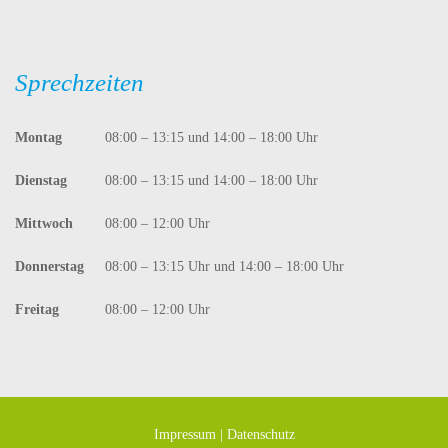
Sprechzeiten
Montag
08:00 – 13:15 und 14:00 – 18:00 Uhr
Dienstag
08:00 – 13:15 und 14:00 – 18:00 Uhr
Mittwoch
08:00 – 12:00 Uhr
Donnerstag
08:00 – 13:15 Uhr und 14:00 – 18:00 Uhr
Freitag
08:00 – 12:00 Uhr
Impressum
|
Datenschutz