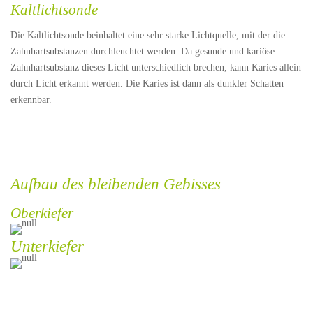
Kaltlichtsonde
Die Kaltlichtsonde beinhaltet eine sehr starke Lichtquelle, mit der die
Zahnhartsubstanzen durchleuchtet werden. Da gesunde und kariöse
Zahnhartsubstanz dieses Licht unterschiedlich brechen, kann Karies allein
durch Licht erkannt werden. Die Karies ist dann als dunkler Schatten
erkennbar.
Aufbau des bleibenden Gebisses
Oberkiefer
Unterkiefer