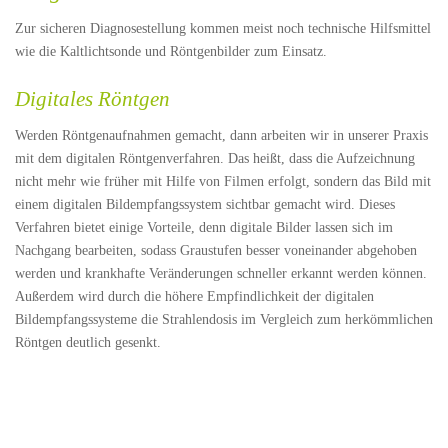
Zur sicheren Diagnosestellung kommen meist noch technische Hilfsmittel
wie die Kaltlichtsonde und Röntgenbilder zum Einsatz.
Digitales Röntgen
Werden Röntgenaufnahmen gemacht, dann arbeiten wir in unserer Praxis
mit dem digitalen Röntgenverfahren. Das heißt, dass die Aufzeichnung
nicht mehr wie früher mit Hilfe von Filmen erfolgt, sondern das Bild mit
einem digitalen Bildempfangssystem sichtbar gemacht wird. Dieses
Verfahren bietet einige Vorteile, denn digitale Bilder lassen sich im
Nachgang bearbeiten, sodass Graustufen besser voneinander abgehoben
werden und krankhafte Veränderungen schneller erkannt werden können.
Außerdem wird durch die höhere Empfindlichkeit der digitalen
Bildempfangssysteme die Strahlendosis im Vergleich zum herkömmlichen
Röntgen deutlich gesenkt.