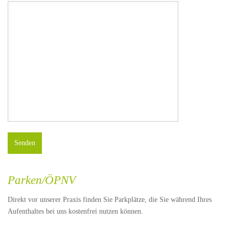
Parken/ÖPNV
Direkt vor unserer Praxis finden Sie Parkplätze, die Sie während Ihres
Aufenthaltes bei uns kostenfrei nutzen können.