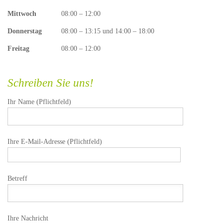
Mittwoch
08:00 – 12:00
Donnerstag
08:00 – 13:15 und 14:00 – 18:00
Freitag
08:00 – 12:00
Schreiben Sie uns!
Ihr Name (Pflichtfeld)
Ihre E-Mail-Adresse (Pflichtfeld)
Betreff
Ihre Nachricht