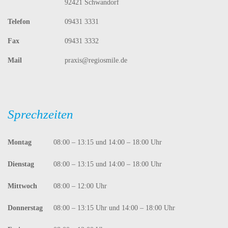
92421 Schwandorf
Telefon
09431 3331
Fax
09431 3332
Mail
praxis@regiosmile.de
Sprechzeiten
Montag
08:00 – 13:15 und 14:00 – 18:00 Uhr
Dienstag
08:00 – 13:15 und 14:00 – 18:00 Uhr
Mittwoch
08:00 – 12:00 Uhr
Donnerstag
08:00 – 13:15 Uhr und 14:00 – 18:00 Uhr