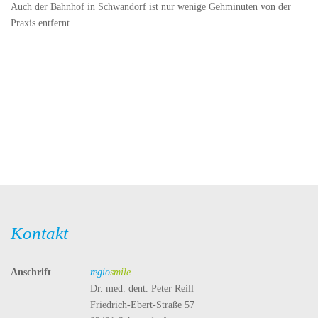
Auch der Bahnhof in Schwandorf ist nur wenige Gehminuten von der
Praxis entfernt.
Kontakt
Anschrift
regio
smile
Dr. med. dent. Peter Reill
Friedrich-Ebert-Straße 57