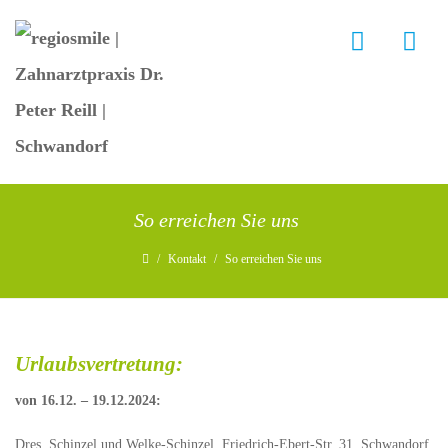
So erreichen Sie uns
/
Kontakt
/
So erreichen Sie uns
Urlaubsvertretung:
von 16.12. – 19.12.2024:
Dres. Schinzel und Welke-Schinzel, Friedrich-Ebert-Str. 31, Schwandorf,